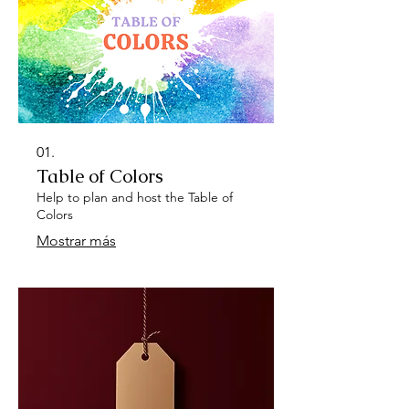
01.
Table of Colors
Help to plan and host the Table of
Colors
Mostrar más