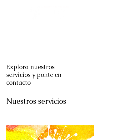
Explora nuestros
servicios y ponte en
contacto
Nuestros servicios