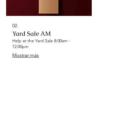
02.
Yard Sale AM
Help at the Yard Sale 8:00am -
12:00pm
Mostrar más